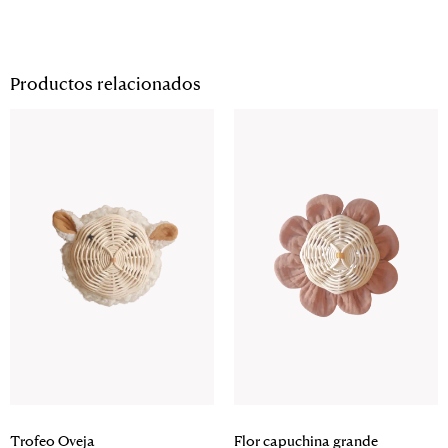
Productos relacionados
Trofeo Oveja
Flor capuchina grande