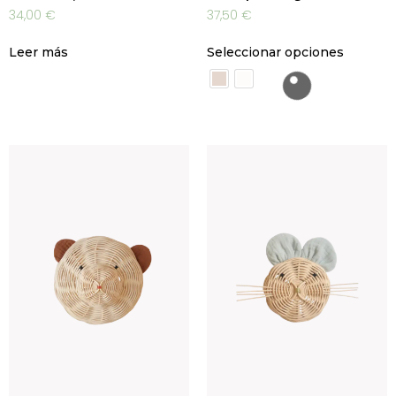
34,00
€
37,50
€
Leer más
Seleccionar opciones