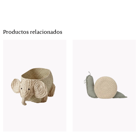
Productos relacionados