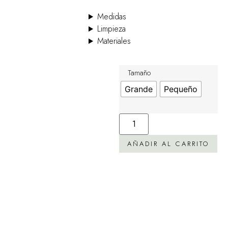
Medidas
Limpieza
Materiales
Tamaño
Grande
Pequeño
AÑADIR AL CARRITO